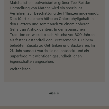
Matcha ist ein pulverisierter grüner Tee. Bei der
Herstellung von Matcha wird ein spezielles
Verfahren zur Beschattung der Pflanzen angewandt.
Dies führt zu einem höheren Chlorophyllgehalt in
den Blättern und somit auch zu einem höheren
Gehalt an Antioxidantien. In der japanischen
Tradition entwickelte sich Matcha vor 800 Jahren
als fester Bestandteil der Teezeremonie zu einem
beliebten Zusatz zu Getränken und Backwaren. Im
21. Jahrhundert wurde sie neuentdeckt und als
Superfood mit wichtigen gesundheitlichen
Eigenschaften angesehen.
Weiter lesen…