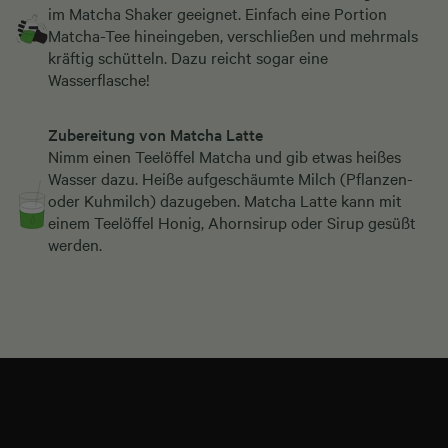
im
Matcha Shaker
geeignet. Einfach eine Portion
Matcha-Tee hineingeben, verschließen und mehrmals
kräftig schütteln. Dazu reicht sogar eine
Wasserflasche!
Zubereitung von Matcha Latte
Nimm einen Teelöffel Matcha und gib etwas heißes
Wasser dazu. Heiße aufgeschäumte Milch (Pflanzen-
oder Kuhmilch) dazugeben. Matcha Latte kann mit
einem Teelöffel Honig, Ahornsirup oder Sirup gesüßt
werden.