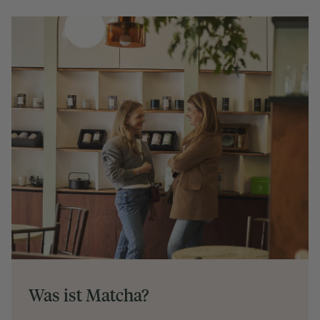
Was ist Matcha?