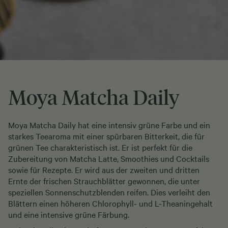
Moya Matcha Daily
Moya Matcha Daily hat eine intensiv grüne Farbe und ein
starkes Teearoma mit einer spürbaren Bitterkeit, die für
grünen Tee charakteristisch ist. Er ist perfekt für die
Zubereitung von Matcha Latte, Smoothies und Cocktails
sowie für Rezepte. Er wird aus der zweiten und dritten
Ernte der frischen Strauchblätter gewonnen, die unter
speziellen Sonnenschutzblenden reifen. Dies verleiht den
Blättern einen höheren Chlorophyll- und L-Theaningehalt
und eine intensive grüne Färbung.