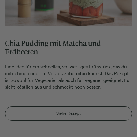
Chia Pudding mit Matcha und
Erdbeeren
Eine Idee für ein schnelles, vollwertiges Frühstück, das du
mitnehmen oder im Voraus zubereiten kannst. Das Rezept
ist sowohl für Vegetarier als auch für Veganer geeignet. Es
sieht köstlich aus und schmeckt noch besser.
Siehe Rezept