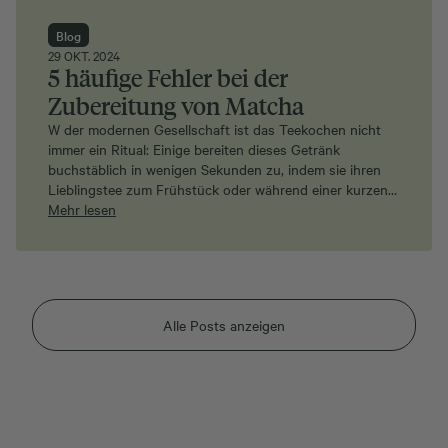
Blog
29 OKT. 2024
5 häufige Fehler bei der
Zubereitung von Matcha
W der modernen Gesellschaft ist das Teekochen nicht
immer ein Ritual: Einige bereiten dieses Getränk
buchstäblich in wenigen Sekunden zu, indem sie ihren
Lieblingstee zum Frühstück oder während einer kurzen…
Mehr lesen
Alle Posts anzeigen