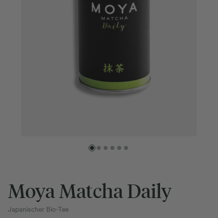
Moya Matcha Daily
Japanischer Bio-Tee