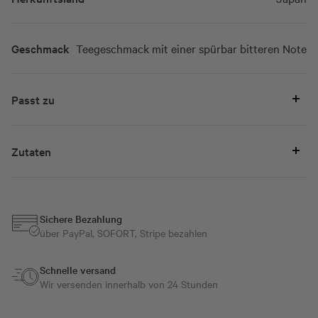
Geschmack
Teegeschmack mit einer spürbar bitteren Note
Passt zu
Zutaten
Sichere Bezahlung
über PayPal, SOFORT, Stripe bezahlen
Schnelle versand
Wir versenden innerhalb von 24 Stunden