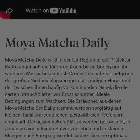
Moya Matcha Daily
Moya Matcha Daily wird in der Uji-Region in der Präfektur
Kyoto angebaut, die für ihren fruchtbaren Boden und ihr
sauberes Wasser bekannt ist. Grüner Tee hat dort aufgrund
der großen Niederschlagsmenge, der sonnigen Hügel und
der zwischen ihnen häufig vorkommenden Nebel, die die
zarten Strauchblätter vor Frost schützen, ideale
Bedingungen zum Wachsen. Die Sträucher, aus denen
Moya Matcha Set Daily stammt, werden sorgfältig auf
kleinen, familienfreundlichen, pestizidfreien Teefeldern
angebaut. Die gesammelten Blätter werden getrocknet, in
Japan zu einem feinen Pulver zerrieben und in kleinen
Mengen nach Europa gesendet, sodass sie eine optimale