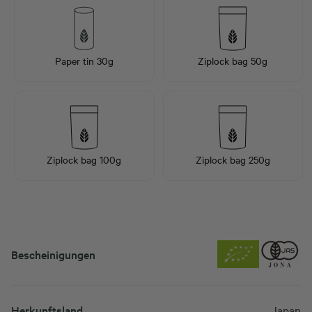
Paper tin 30g
Ziplock bag 50g
Ziplock bag 100g
Ziplock bag 250g
Bescheinigungen
Herkunftsland
Japan