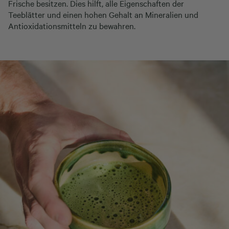
Frische besitzen. Dies hilft, alle Eigenschaften der
Teeblätter und einen hohen Gehalt an Mineralien und
Antioxidationsmitteln zu bewahren.