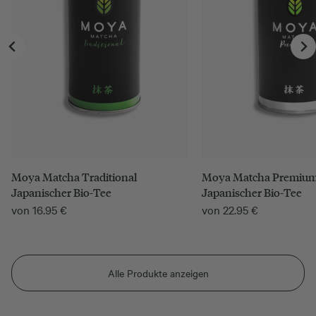
Moya Matcha Traditional
Moya Matcha Premiu
Japanischer Bio-Tee
Japanischer Bio-Tee
von
16.95
€
von
22.95
€
Alle Produkte anzeigen