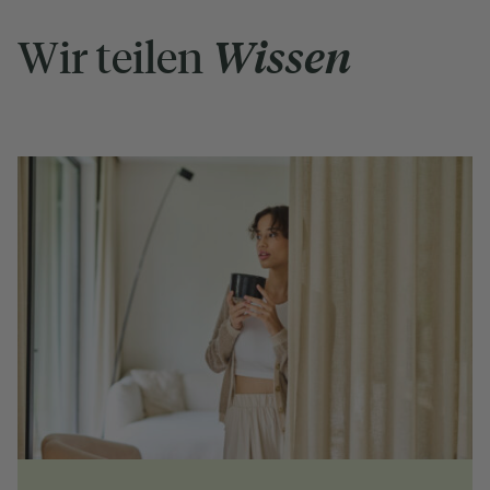
Wir teilen
Wissen