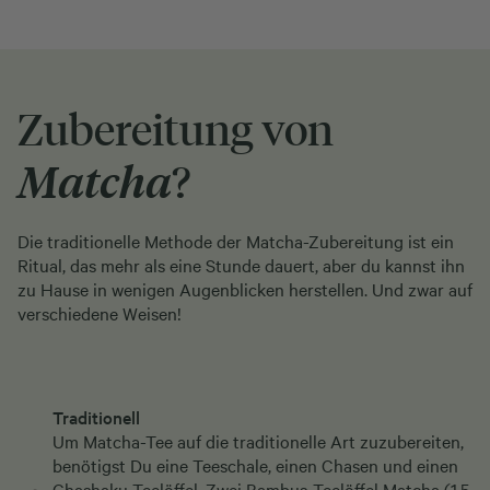
Zubereitung von
Matcha
?
Die traditionelle Methode der Matcha-Zubereitung ist ein
Ritual, das mehr als eine Stunde dauert, aber du kannst ihn
zu Hause in wenigen Augenblicken herstellen. Und zwar auf
verschiedene Weisen!
Traditionell
Um Matcha-Tee auf die traditionelle Art zuzubereiten,
benötigst Du eine Teeschale, einen Chasen und einen
Chashaku Teelöffel. Zwei Bambus-Teelöffel Matcha (1,5