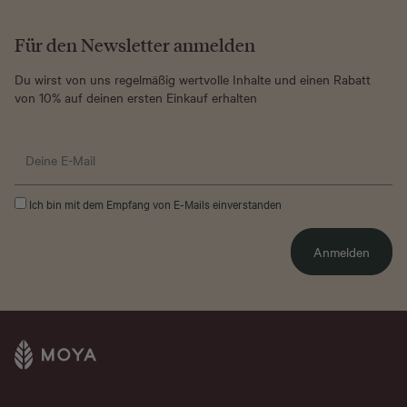
Für den Newsletter anmelden
Du wirst von uns regelmäßig wertvolle Inhalte und einen Rabatt
von 10% auf deinen ersten Einkauf erhalten
Ich bin mit dem Empfang von E-Mails einverstanden
Anmelden