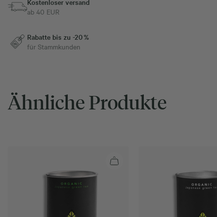
Kostenloser versand
ab 40 EUR
Rabatte bis zu -20 %
für Stammkunden
Ähnliche Produkte