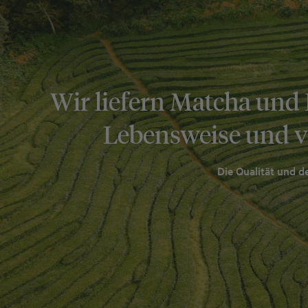
Wir liefern Matcha und 
Lebensweise und ve
Die Qualität und 