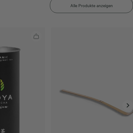
Alle Produkte anzeigen