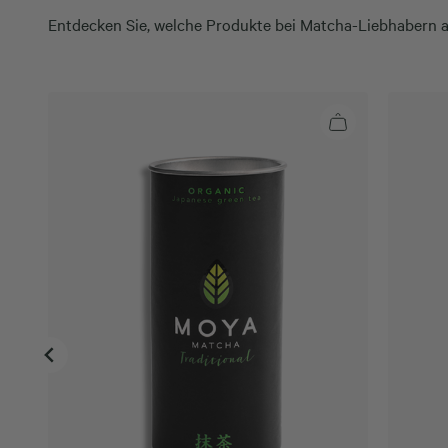
Entdecken Sie, welche Produkte bei Matcha-Liebhabern 