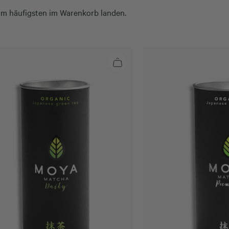
am häufigsten im Warenkorb landen.