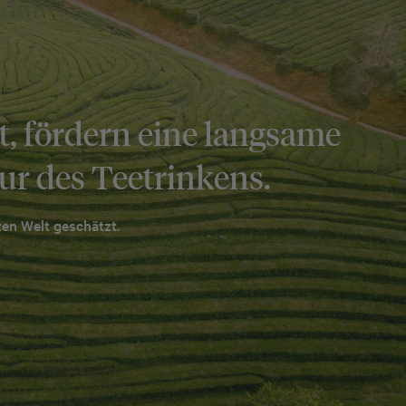
t, fördern eine langsame
ur des Teetrinkens.
en Welt geschätzt.