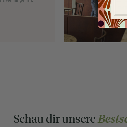
Schau dir unsere
Bests