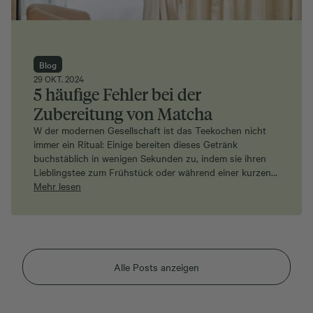
Blog
29 OKT. 2024
5 häufige Fehler bei der
Zubereitung von Matcha
W der modernen Gesellschaft ist das Teekochen nicht
immer ein Ritual: Einige bereiten dieses Getränk
buchstäblich in wenigen Sekunden zu, indem sie ihren
Lieblingstee zum Frühstück oder während einer kurzen…
Mehr lesen
Alle Posts anzeigen