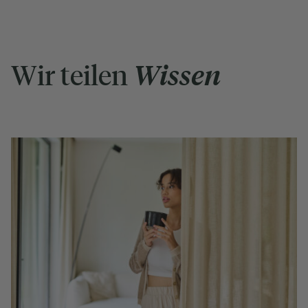
Wir teilen
Wissen