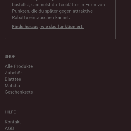
bestellst, sammelst du Teeblätter in Form von
Punkten, die du später gegen attraktive
Rabatte eintauschen kannst.
Finde heraus, wie das funktioniert.
SHOP
Alle Produkte
Zubehör
Blatttee
Matcha
Geschenksets
HILFE
Kontakt
AGB