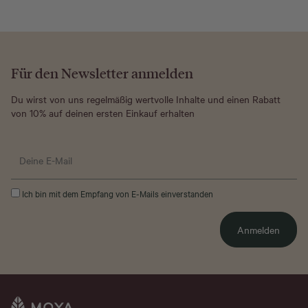
Für den Newsletter anmelden
Du wirst von uns regelmäßig wertvolle Inhalte und einen Rabatt
von 10% auf deinen ersten Einkauf erhalten
Ich bin mit dem Empfang von E-Mails einverstanden
Anmelden