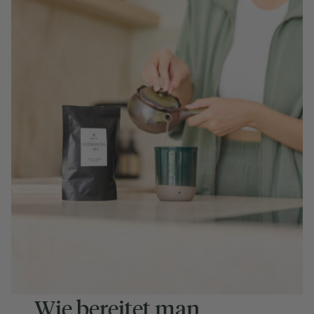
Wie bereitet man