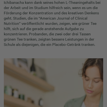
Ichibanacha kann dank seines hohen L-Theaningehalts bei
der Arbeit und im Studium hilfreich sein, wenn es um die
Förderung der Konzentration und des kreativen Denkens
geht. Studien, die im “American Journal of Clinical
Nutrition” veröffentlicht wurden, zeigen, wie grüner Tee
hilft, sich auf die gerade anstehende Aufgabe zu
konzentrieren. Probanden, die zwei oder drei Tassen
grünen Tee tranken, zeigten bessere Leistungen in der
Schule als diejenigen, die ein Placebo-Getränk tranken.