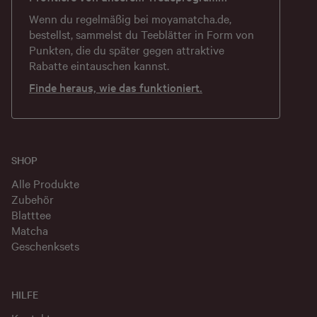
Wenn du regelmäßig bei
moyamatcha.de
,
bestellst, sammelst du Teeblätter in Form von
Punkten, die du später gegen attraktive
Rabatte eintauschen kannst.
Finde heraus, wie das funktioniert.
SHOP
Alle Produkte
Zubehör
Blatttee
Matcha
Geschenksets
HILFE