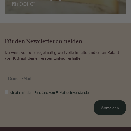
für 0,01 €”
Für den Newsletter anmelden
Du wirst von uns regelmäßig wertvolle Inhalte und einen Rabatt
von 10% auf deinen ersten Einkauf erhalten
Ich bin mit dem Empfang von E-Mails einverstanden
Anmelden