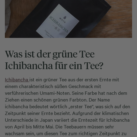
Was ist der grüne Tee
Ichibancha für ein Tee?
Ichibancha
ist ein grüner Tee aus der ersten Ernte mit
einem charakteristisch süßen Geschmack mit
verführerischen Umami-Noten. Seine Farbe hat nach dem
Ziehen einen schönen grünen Farbton. Der Name
ichibancha bedeutet wörtlich „erster Tee“, was sich auf den
Zeitpunkt seiner Ernte bezieht. Aufgrund der klimatischen
Unterschiede in Japan variiert die Erntezeit für Ichibancha
von April bis Mitte Mai. Die Teebauern müssen sehr
wachsam sein, um diesen Tee zum richtigen Zeitpunkt zu