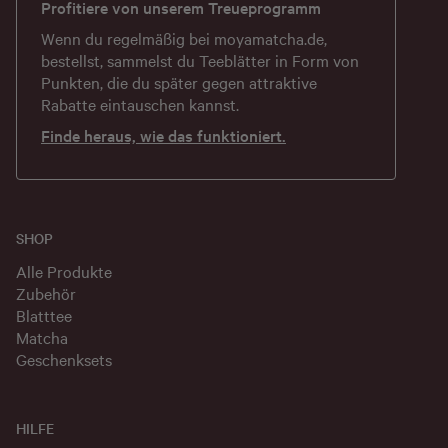
Profitiere von unserem Treueprogramm
Wenn du regelmäßig bei
moyamatcha.de
,
bestellst, sammelst du Teeblätter in Form von
Punkten, die du später gegen attraktive
Rabatte eintauschen kannst.
Finde heraus, wie das funktioniert.
SHOP
Alle Produkte
Zubehör
Blatttee
Matcha
Geschenksets
HILFE