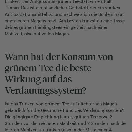
trinken. Der Aufguss aus grünen Teeblättern enthält
Tannin. Das ist ein pflanzlicher Gerbstoff, der ein starkes
Antioxidationsmittel ist und nachweislich die Schleimhaut
eines leeren Magens reizt. Am besten trinkst du eine Tasse
deines grünen Lieblingstees einige Zeit nach einer
Mahlzeit, also auf vollen Magen.
Wann hat der Konsum von
grünem Tee die beste
Wirkung auf das
Verdauungssystem?
Ist das Trinken von grünem Tee auf nüchternen Magen
gefährlich für die Gesundheit und das Verdauungssystem?
Die gängigste Empfehlung lautet, grünen Tee etwa 2
Stunden vor der nächsten Mahlzeit und 2 Stunden nach der
letzten Mahlzeit zu trinken (also in der Mitte einer 4-