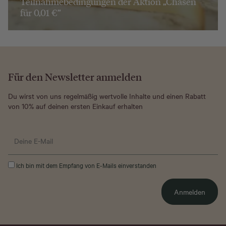
Teilnahmebedingungen der Aktion „Chasen
für 0,01 €”
Für den Newsletter anmelden
Du wirst von uns regelmäßig wertvolle Inhalte und einen Rabatt
von 10% auf deinen ersten Einkauf erhalten
Ich bin mit dem Empfang von E-Mails einverstanden
Anmelden