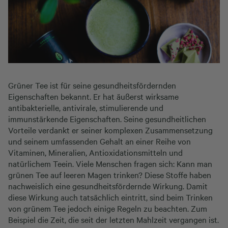
Grüner Tee ist für seine gesundheitsfördernden
Eigenschaften bekannt. Er hat äußerst wirksame
antibakterielle, antivirale, stimulierende und
immunstärkende Eigenschaften. Seine gesundheitlichen
Vorteile verdankt er seiner komplexen Zusammensetzung
und seinem umfassenden Gehalt an einer Reihe von
Vitaminen, Mineralien, Antioxidationsmitteln und
natürlichem Teein. Viele Menschen fragen sich: Kann man
grünen Tee auf leeren Magen trinken? Diese Stoffe haben
nachweislich eine gesundheitsfördernde Wirkung. Damit
diese Wirkung auch tatsächlich eintritt, sind beim Trinken
von grünem Tee jedoch einige Regeln zu beachten. Zum
Beispiel die Zeit, die seit der letzten Mahlzeit vergangen ist.