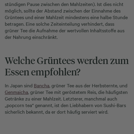
stündigen Pause zwischen den Mahlzeiten). Ist dies nicht
möglich, sollte der Abstand zwischen der Einnahme des
Grüntees und einer Mahlzeit mindestens eine halbe Stunde
betragen. Eine solche Zeiteinteilung verhindert, dass
grüner Tee die Aufnahme der wertvollen Inhaltsstoffe aus
der Nahrung einschränkt.
Welche Grüntees werden zum
Essen empfohlen?
In Japan sind
Bancha
, grüner Tee aus der Herbsternte, und
Genmaicha
, grüner Tee mit geröstetem Reis, die häufigsten
Getränke zu einer Mahlzeit. Letzterer, manchmal auch
„popcorn tea“ genannt, ist den Liebhabern von Sushi-Bars
sicherlich bekannt, da er dort häufig serviert wird.