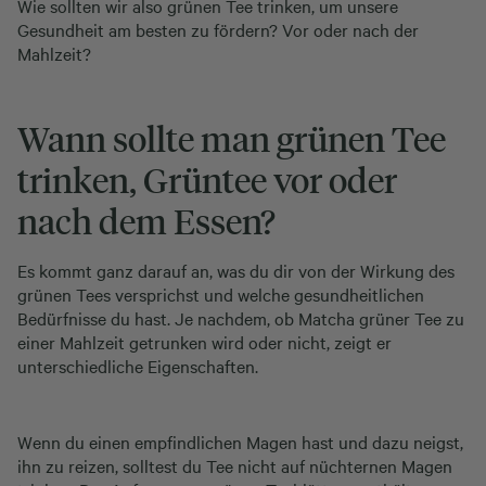
Wie sollten wir also grünen Tee trinken, um unsere
Gesundheit am besten zu fördern? Vor oder nach der
Mahlzeit?
Wann sollte man grünen Tee
trinken, Grüntee vor oder
nach dem Essen?
Es kommt ganz darauf an, was du dir von der Wirkung des
grünen Tees versprichst und welche gesundheitlichen
Bedürfnisse du hast. Je nachdem, ob Matcha grüner Tee zu
einer Mahlzeit getrunken wird oder nicht, zeigt er
unterschiedliche Eigenschaften.
Wenn du einen empfindlichen Magen hast und dazu neigst,
ihn zu reizen, solltest du Tee nicht auf nüchternen Magen